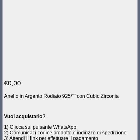
€
0,00
Anello in Argento Rodiato 925/°° con Cubic Zirconia
Vuoi acquistarlo?
1) Clicca sul pulsante WhatsApp
2) Comunicaci codice prodotto e indirizzo di spedizione
3) Attendi il link per effettuare il pagamento