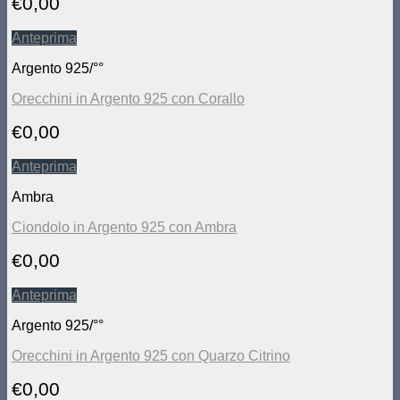
€
0,00
Anteprima
Argento 925/°°
Orecchini in Argento 925 con Corallo
€
0,00
Anteprima
Ambra
Ciondolo in Argento 925 con Ambra
€
0,00
Anteprima
Argento 925/°°
Orecchini in Argento 925 con Quarzo Citrino
€
0,00