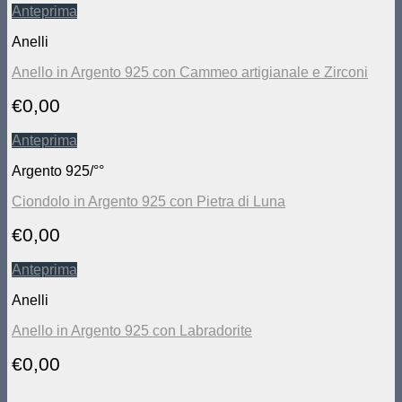
Anteprima
Anelli
Anello in Argento 925 con Cammeo artigianale e Zirconi
€
0,00
Anteprima
Argento 925/°°
Ciondolo in Argento 925 con Pietra di Luna
€
0,00
Anteprima
Anelli
Anello in Argento 925 con Labradorite
€
0,00