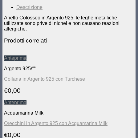
Descrizione
Anello Colosseo in Argento 925, le leghe metalliche
utilizzate sono prive di nichel e non causano reazioni
allergiche.
Prodotti correlati
Anteprima
Argento 925/°°
Collana in Argento 925 con Turchese
€
0,00
Anteprima
Acquamarina Milk
Orecchini in Argento 925 con Acquamarina Milk
€
0,00