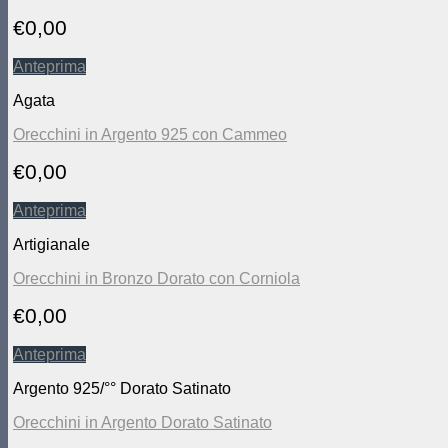
€
0,00
Anteprima
Agata
Orecchini in Argento 925 con Cammeo
€
0,00
Anteprima
Artigianale
Orecchini in Bronzo Dorato con Corniola
€
0,00
Anteprima
Argento 925/°° Dorato Satinato
Orecchini in Argento Dorato Satinato