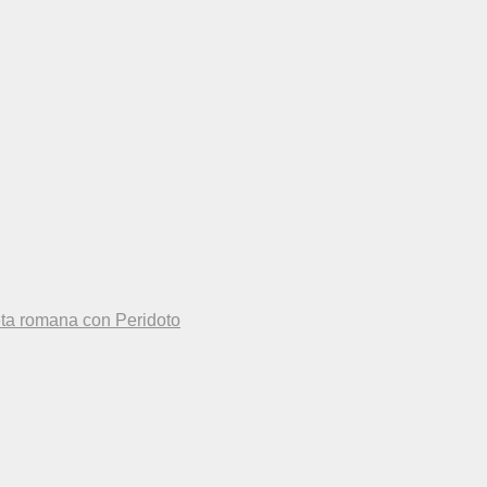
eta romana con Peridoto