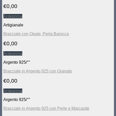
€
0,00
Anteprima
Artigianale
Bracciale con Opale, Perla Barocca
€
0,00
Anteprima
Argento 925/°°
Bracciale in Argento 925 con Granato
€
0,00
Anteprima
Argento 925/°°
Bracciale in Argento 925 con Perle e Marcasite