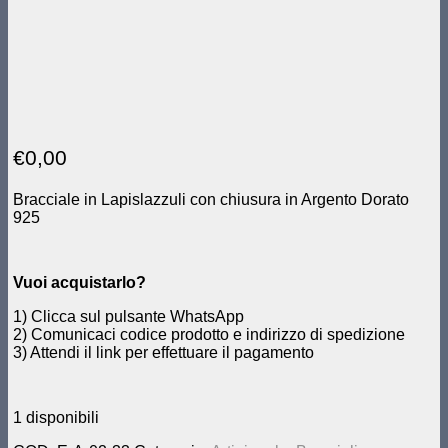
€
0,00
Bracciale in Lapislazzuli con chiusura in Argento Dorato
925
Vuoi acquistarlo?
1) Clicca sul pulsante WhatsApp
2) Comunicaci codice prodotto e indirizzo di spedizione
3) Attendi il link per effettuare il pagamento
1 disponibili